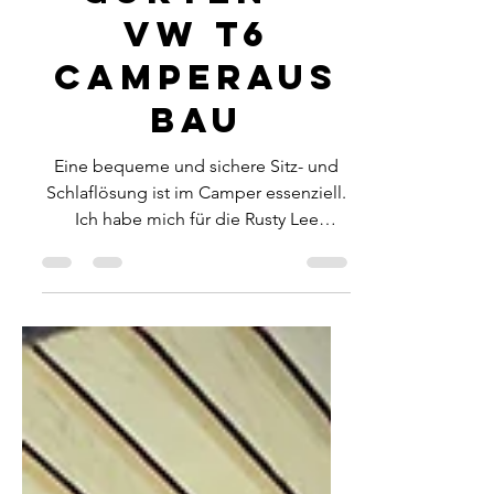
VW T6
Camperaus
bau
Eine bequeme und sichere Sitz- und
Schlaflösung ist im Camper essenziell.
Ich habe mich für die Rusty Lee
Schlafbank mit Gurten...