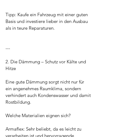
Tipp: Kaufe ein Fahrzeug mit einer guten 
Basis und investiere lieber in den Ausbau 
als in teure Reparaturen.
---
2. Die Dämmung – Schutz vor Kälte und 
Hitze
Eine gute Dämmung sorgt nicht nur für 
ein angenehmes Raumklima, sondern 
verhindert auch Kondenswasser und damit 
Rostbildung.
Welche Materialien eignen sich?
Armaflex: Sehr beliebt, da es leicht zu 
verarbeiten ist und hervorragende 