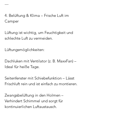
---
4. Belüftung & Klima – Frische Luft im 
Camper
Lüftung ist wichtig, um Feuchtigkeit und 
schlechte Luft zu vermeiden.
Lüftungsmöglichkeiten:
Dachluken mit Ventilator (z. B. MaxxFan) – 
Ideal für heiße Tage.
Seitenfenster mit Schiebefunktion – Lässt 
Frischluft rein und ist einfach zu montieren.
Zwangsbelüftung in den Holmen – 
Verhindert Schimmel und sorgt für 
kontinuierlichen Luftaustausch.