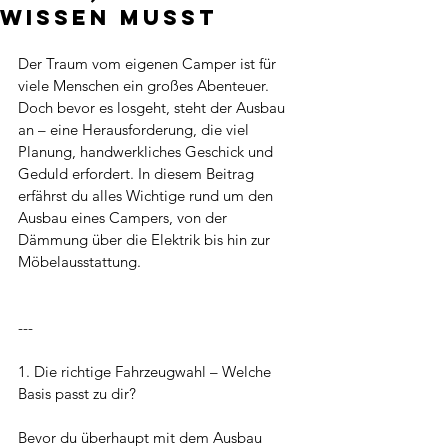
wissen musst
Der Traum vom eigenen Camper ist für 
viele Menschen ein großes Abenteuer. 
Doch bevor es losgeht, steht der Ausbau 
an – eine Herausforderung, die viel 
Planung, handwerkliches Geschick und 
Geduld erfordert. In diesem Beitrag 
erfährst du alles Wichtige rund um den 
Ausbau eines Campers, von der 
Dämmung über die Elektrik bis hin zur 
Möbelausstattung.
---
1. Die richtige Fahrzeugwahl – Welche 
Basis passt zu dir?
Bevor du überhaupt mit dem Ausbau 