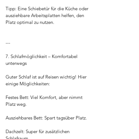
Tipp: Eine Schiebetür für die Küche oder 
ausziehbare Arbeitsplatten helfen, den 
Platz optimal zu nutzen.
---
7. Schlafmöglichkeit – Komfortabel 
unterwegs
Guter Schlaf ist auf Reisen wichtig! Hier 
einige Möglichkeiten:
Festes Bett: Viel Komfort, aber nimmt 
Platz weg.
Ausziehbares Bett: Spart tagsüber Platz.
Dachzelt: Super für zusätzlichen 
Schlafraum.