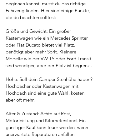
beginnen kannst, musst du das richtige 
Fahrzeug finden. Hier sind einige Punkte, 
die du beachten solltest:
Größe und Gewicht: Ein großer 
Kastenwagen wie ein Mercedes Sprinter 
oder Fiat Ducato bietet viel Platz, 
benötigt aber mehr Sprit. Kleinere 
Modelle wie der VW T5 oder Ford Transit 
sind wendiger, aber der Platz ist begrenzt.
Höhe: Soll dein Camper Stehhöhe haben? 
Hochdächer oder Kastenwagen mit 
Hochdach sind eine gute Wahl, kosten 
aber oft mehr.
Alter & Zustand: Achte auf Rost, 
Motorleistung und Kilometerstand. Ein 
günstiger Kauf kann teuer werden, wenn 
unerwartete Reparaturen anfallen.