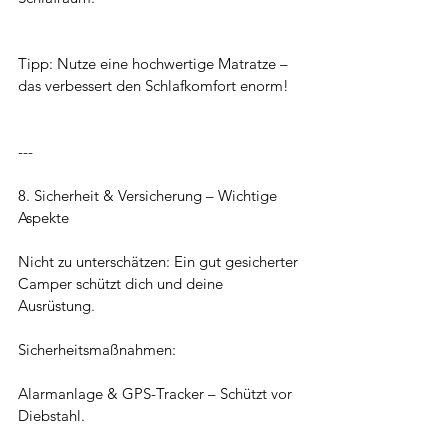
Tipp: Nutze eine hochwertige Matratze – 
das verbessert den Schlafkomfort enorm!
---
8. Sicherheit & Versicherung – Wichtige 
Aspekte
Nicht zu unterschätzen: Ein gut gesicherter 
Camper schützt dich und deine 
Ausrüstung.
Sicherheitsmaßnahmen:
Alarmanlage & GPS-Tracker – Schützt vor 
Diebstahl.