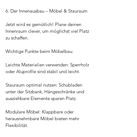
6. Der Innenausbau – Möbel & Stauraum
Jetzt wird es gemütlich! Plane deinen 
Innenraum clever, um möglichst viel Platz 
zu schaffen.
Wichtige Punkte beim Möbelbau:
Leichte Materialien verwenden: Sperrholz 
oder Aluprofile sind stabil und leicht.
Stauraum optimal nutzen: Schubladen 
unter der Sitzbank, Hängeschränke und 
ausziehbare Elemente sparen Platz.
Modulare Möbel: Klappbare oder 
herausnehmbare Möbel bieten mehr 
Flexibilität.