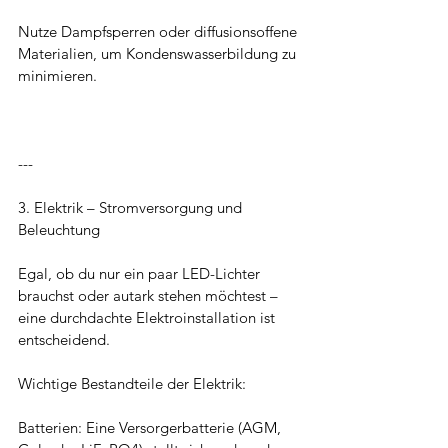
Nutze Dampfsperren oder diffusionsoffene 
Materialien, um Kondenswasserbildung zu 
minimieren.
---
3. Elektrik – Stromversorgung und 
Beleuchtung
Egal, ob du nur ein paar LED-Lichter 
brauchst oder autark stehen möchtest – 
eine durchdachte Elektroinstallation ist 
entscheidend.
Wichtige Bestandteile der Elektrik:
Batterien: Eine Versorgerbatterie (AGM, 