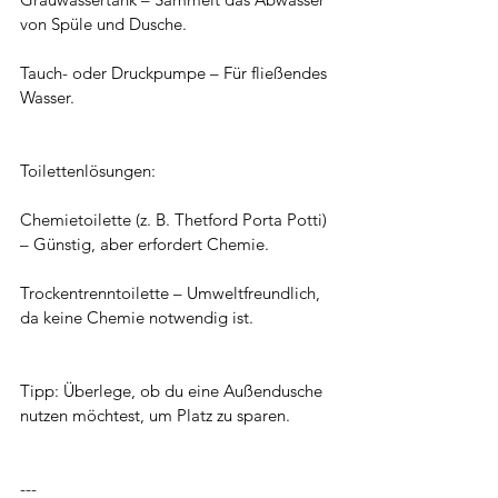
von Spüle und Dusche.
Tauch- oder Druckpumpe – Für fließendes 
Wasser.
Toilettenlösungen:
Chemietoilette (z. B. Thetford Porta Potti) 
– Günstig, aber erfordert Chemie.
Trockentrenntoilette – Umweltfreundlich, 
da keine Chemie notwendig ist.
Tipp: Überlege, ob du eine Außendusche 
nutzen möchtest, um Platz zu sparen.
---