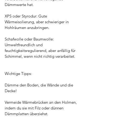
Dämmwerte hat.
XPS oder Styrodur: Gute 
Wärmeisolierung, aber schwieriger in 
Hohlräumen anzubringen.
Schafwolle oder Baumwolle: 
Umweltfreundlich und 
feuchtigkeitsregulierend, aber anfällig für 
Schimmel, wenn nicht richtig verarbeitet.
Wichtige Tipps:
Dämme den Boden, die Wände und die 
Decke!
Vermeide Wärmebrücken an den Holmen, 
indem du sie mit Filz oder dünnen 
Dämmplatten überziehst.