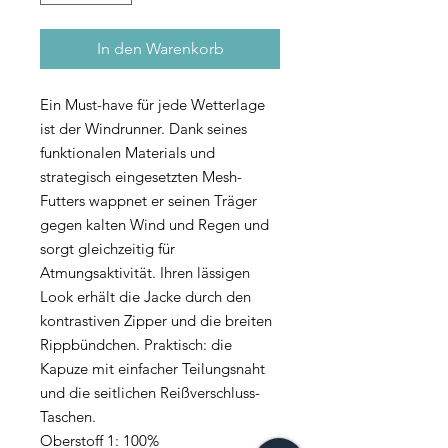
In den Warenkorb
Ein Must-have für jede Wetterlage
ist der Windrunner. Dank seines
funktionalen Materials und
strategisch eingesetzten Mesh-
Futters wappnet er seinen Träger
gegen kalten Wind und Regen und
sorgt gleichzeitig für
Atmungsaktivität. Ihren lässigen
Look erhält die Jacke durch den
kontrastiven Zipper und die breiten
Rippbündchen. Praktisch: die
Kapuze mit einfacher Teilungsnaht
und die seitlichen Reißverschluss-
Taschen.
Oberstoff 1: 100%