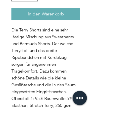
In den Warenkorb
Die Terry Shorts sind eine sehr
lässige Mischung aus Sweatpants
und Bermuda Shorts. Der weiche
Terrystoff und das breite
Rippbündchen mit Kordelzug
sorgen für angenehmen
Tragekomfort. Dazu kommen
schöne Details wie die kleine
Gesäßtasche und die in den Saum
eingesetzten Eingriffstaschen.
Oberstoff 1: 95% Baumwolle 5%
Elasthan, Stretch Terry, 260 gsm