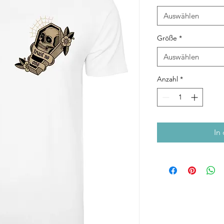
Auswählen
Größe
*
Auswählen
Anzahl
*
In