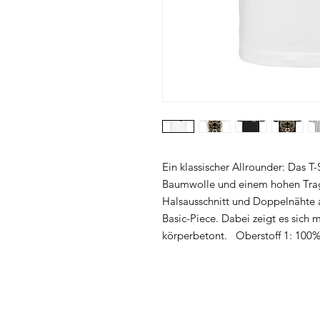
Ein klassischer Allrounder: Das T
Baumwolle und einem hohen Tra
Halsausschnitt und Doppelnähte
Basic-Piece. Dabei zeigt es sich
körperbetont. Oberstoff 1: 100