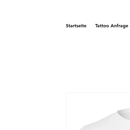
Startseite
Tattoo Anfrage