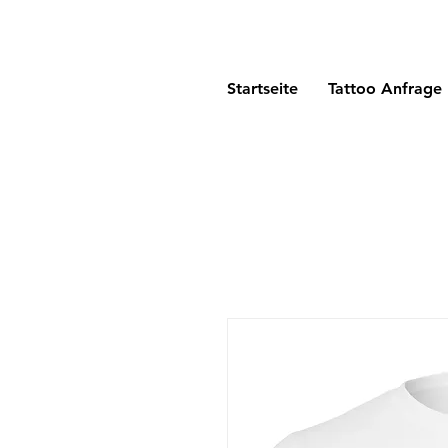
Startseite
Tattoo Anfrage