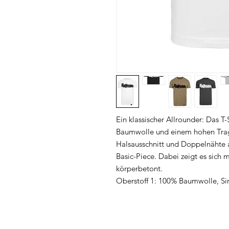
Ein klassischer Allrounder: Das T
Baumwolle und einem hohen Tra
Halsausschnitt und Doppelnähte
Basic-Piece. Dabei zeigt es sich
körperbetont.
Oberstoff 1: 100% Baumwolle, Si