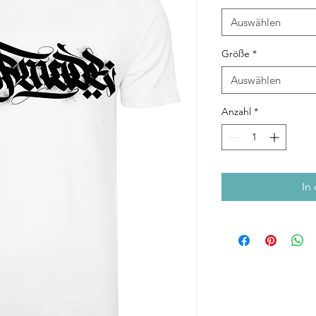
Auswählen
Größe
*
Auswählen
Anzahl
*
In