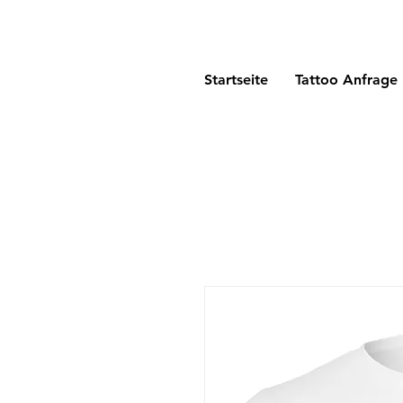
Startseite
Tattoo Anfrage