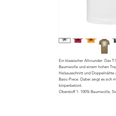
Ein klassischer Allrounder: Das T
Baumwolle und einem hohen Tra
Halsausschnitt und Doppelnähte
Basic-Piece. Dabei zeigt es sich
körperbetont.
Oberstoff 1: 100% Baumwolle, Si