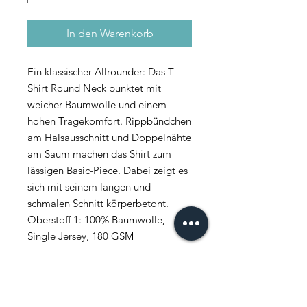
In den Warenkorb
Ein klassischer Allrounder: Das T-
Shirt Round Neck punktet mit
weicher Baumwolle und einem
hohen Tragekomfort. Rippbündchen
am Halsausschnitt und Doppelnähte
am Saum machen das Shirt zum
lässigen Basic-Piece. Dabei zeigt es
sich mit seinem langen und
schmalen Schnitt körperbetont.
Oberstoff 1: 100% Baumwolle,
Single Jersey, 180 GSM