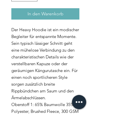
In den Warenkorb
Der Heavy Hoodie ist ein modischer
Begleiter für entspannte Momente.
Sein typisch lässiger Schnitt geht
eine mühelose Verbindung zu den
charakteristischen Details wie der
verstellbaren Kapuze oder der
geräumigen Kängurutasche ein. Für
einen noch sportlicheren Style
sorgen zusätzlich breite
Rippbündchen am Saum und den
Ärmelabschlüssen.
Oberstoff 1: 65% Baumwolle 35%
Polyester, Brushed Fleece, 300 GSM