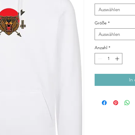
Auswählen
Größe
*
Auswählen
Anzahl
*
In