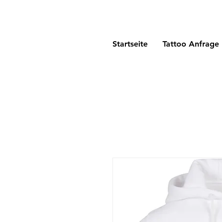
Startseite
Tattoo Anfrage