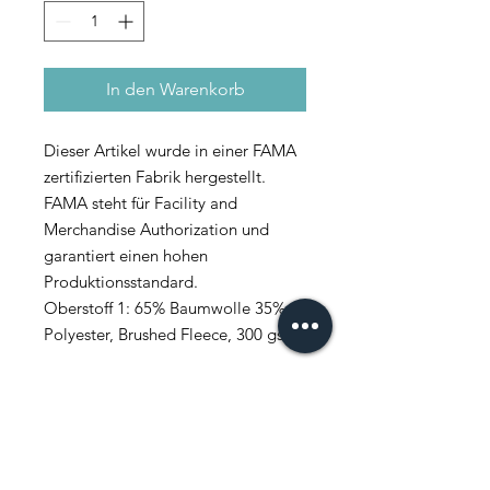
In den Warenkorb
Dieser Artikel wurde in einer FAMA
zertifizierten Fabrik hergestellt.
FAMA steht für Facility and
Merchandise Authorization und
garantiert einen hohen
Produktionsstandard.
Oberstoff 1: 65% Baumwolle 35%
Polyester, Brushed Fleece, 300 gsm
FAQ
News