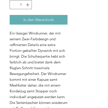
In den Warenkorb
Ein lässiger Windrunner, der mit
seinem Zwei-Farbdesign und
raffinierten Details eine extra
Portion geballter Dynamik mit sich
bringt. Die Schulterpartie hebt sich
farblich ab und bietet dank dem
Raglan-Schnitt maximale
Bewegungsfreiheit. Der Windrunner
kommt mit einer Kapuze samt
Meshfutter daher, die mit einem
Kordelzug samt Stopper noch
individuell angepasst werden kann.
Die Seitentaschen können wiederum