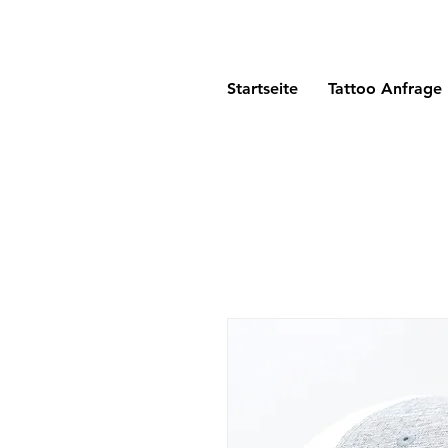
Startseite
Tattoo Anfrage